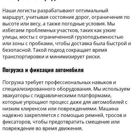
Наши логисты разрабатывают оптимальный
маршрут, учитывая состояние дорог, ограничения по
высоте или весу, а также погодные условия. Мы
избегаем проблемных участков, таких как узкие
улицы, мосты с ограниченной грузоподъемностью
или зоны с пробками, чтобы доставка была быстрой и
безопасной. Такой подход сокращает время
транспортировки и минимизирует риски.
Погрузка и фиксация автомобиля
Погрузка требует профессиональных навыков и
специализированного оборудования. Мы используем
эвакуаторы с гидравлическими платформами,
которые упрощают процесс даже для автомобилей с
низким клиренсом или повреждениями. Машина
надежно закрепляется с помощью ремней, тросов и
фиксаторов, чтобы предотвратить смещение или
повреждение во время движения.