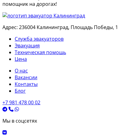
помощник на дорогах!
Адрес: 236004 Калининград, Площадь Победы, 1
Служба эвакуаторов
Эвакуация
Техническая помощь
Цена
О нас
Вакансии
Контакты
Блог
+7 981 478 00 02
Мы в соцсетях