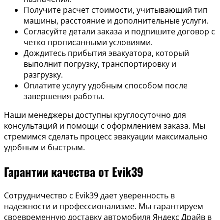
Получите расчет стоимости, учитывающий тип
машины, расстояние и дополнительные услуги.
Согласуйте детали заказа и подпишите договор с
четко прописанными условиями.
Дождитесь прибытия эвакуатора, который
выполнит погрузку, транспортировку и
разгрузку.
Оплатите услугу удобным способом после
завершения работы.
Наши менеджеры доступны круглосуточно для
консультаций и помощи с оформлением заказа. Мы
стремимся сделать процесс эвакуации максимально
удобным и быстрым.
Гарантии качества от Evik39
Сотрудничество с Evik39 дает уверенность в
надежности и профессионализме. Мы гарантируем
своевременную доставку автомобиля Яндекс Драйв в