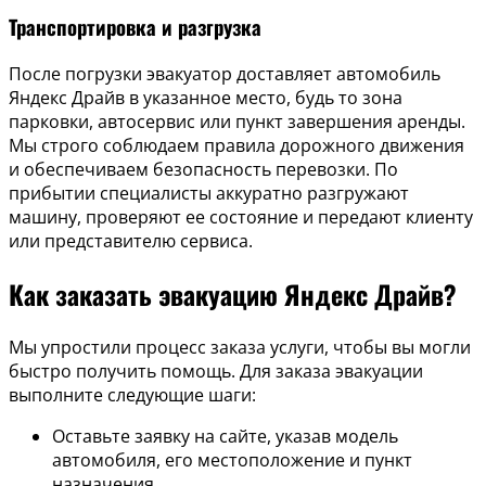
Транспортировка и разгрузка
После погрузки эвакуатор доставляет автомобиль
Яндекс Драйв в указанное место, будь то зона
парковки, автосервис или пункт завершения аренды.
Мы строго соблюдаем правила дорожного движения
и обеспечиваем безопасность перевозки. По
прибытии специалисты аккуратно разгружают
машину, проверяют ее состояние и передают клиенту
или представителю сервиса.
Как заказать эвакуацию Яндекс Драйв?
Мы упростили процесс заказа услуги, чтобы вы могли
быстро получить помощь. Для заказа эвакуации
выполните следующие шаги:
Оставьте заявку на сайте, указав модель
автомобиля, его местоположение и пункт
назначения.