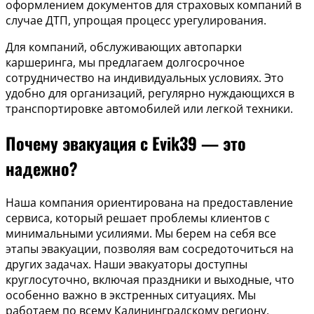
оформлением документов для страховых компаний в
случае ДТП, упрощая процесс урегулирования.
Для компаний, обслуживающих автопарки
каршеринга, мы предлагаем долгосрочное
сотрудничество на индивидуальных условиях. Это
удобно для организаций, регулярно нуждающихся в
транспортировке автомобилей или легкой техники.
Почему эвакуация с Evik39 — это
надежно?
Наша компания ориентирована на предоставление
сервиса, который решает проблемы клиентов с
минимальными усилиями. Мы берем на себя все
этапы эвакуации, позволяя вам сосредоточиться на
других задачах. Наши эвакуаторы доступны
круглосуточно, включая праздники и выходные, что
особенно важно в экстренных ситуациях. Мы
работаем по всему Калининградскому региону,