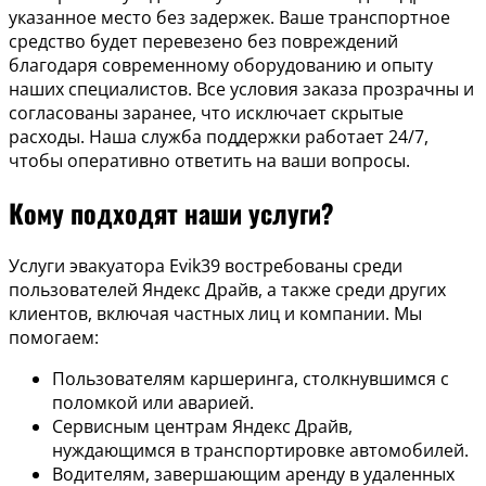
указанное место без задержек. Ваше транспортное
средство будет перевезено без повреждений
благодаря современному оборудованию и опыту
наших специалистов. Все условия заказа прозрачны и
согласованы заранее, что исключает скрытые
расходы. Наша служба поддержки работает 24/7,
чтобы оперативно ответить на ваши вопросы.
Кому подходят наши услуги?
Услуги эвакуатора Evik39 востребованы среди
пользователей Яндекс Драйв, а также среди других
клиентов, включая частных лиц и компании. Мы
помогаем:
Пользователям каршеринга, столкнувшимся с
поломкой или аварией.
Сервисным центрам Яндекс Драйв,
нуждающимся в транспортировке автомобилей.
Водителям, завершающим аренду в удаленных