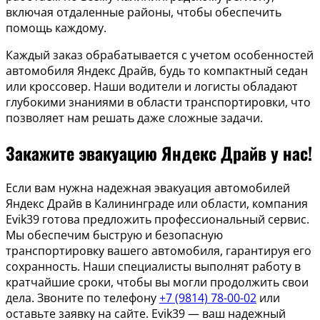
включая отдаленные районы, чтобы обеспечить
помощь каждому.
Каждый заказ обрабатывается с учетом особенностей
автомобиля Яндекс Драйв, будь то компактный седан
или кроссовер. Наши водители и логисты обладают
глубокими знаниями в области транспортировки, что
позволяет нам решать даже сложные задачи.
Закажите эвакуацию Яндекс Драйв у нас!
Если вам нужна надежная эвакуация автомобилей
Яндекс Драйв в Калининграде или области, компания
Evik39 готова предложить профессиональный сервис.
Мы обеспечим быструю и безопасную
транспортировку вашего автомобиля, гарантируя его
сохранность. Наши специалисты выполнят работу в
кратчайшие сроки, чтобы вы могли продолжить свои
дела. Звоните по телефону
+7 (9814) 78-00-02
или
оставьте заявку на сайте. Evik39 — ваш надежный