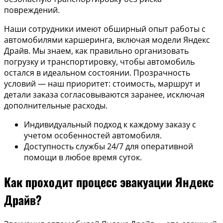
повреждений.
Наши сотрудники имеют обширный опыт работы с
автомобилями каршеринга, включая модели Яндекс
Драйв. Мы знаем, как правильно организовать
погрузку и транспортировку, чтобы автомобиль
остался в идеальном состоянии. Прозрачность
условий — наш приоритет: стоимость, маршрут и
детали заказа согласовываются заранее, исключая
дополнительные расходы.
Индивидуальный подход к каждому заказу с
учетом особенностей автомобиля.
Доступность службы 24/7 для оперативной
помощи в любое время суток.
Как проходит процесс эвакуации Яндекс
Драйв?