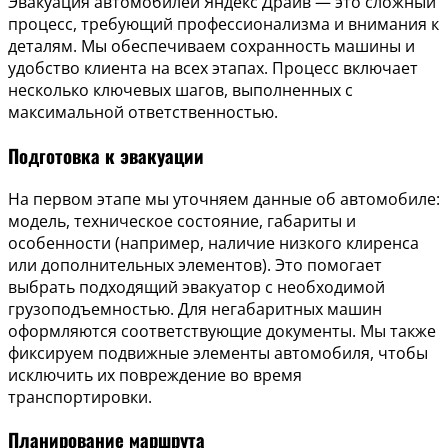
Эвакуация автомобилей Яндекс Драйв — это сложный
процесс, требующий профессионализма и внимания к
деталям. Мы обеспечиваем сохранность машины и
удобство клиента на всех этапах. Процесс включает
несколько ключевых шагов, выполненных с
максимальной ответственностью.
Подготовка к эвакуации
На первом этапе мы уточняем данные об автомобиле:
модель, техническое состояние, габариты и
особенности (например, наличие низкого клиренса
или дополнительных элементов). Это помогает
выбрать подходящий эвакуатор с необходимой
грузоподъемностью. Для негабаритных машин
оформляются соответствующие документы. Мы также
фиксируем подвижные элементы автомобиля, чтобы
исключить их повреждение во время
транспортировки.
Планирование маршрута