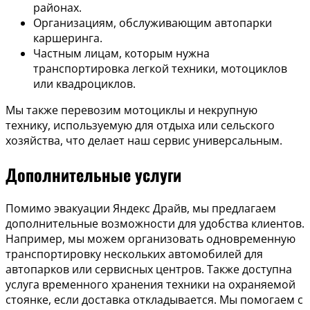
районах.
Организациям, обслуживающим автопарки
каршеринга.
Частным лицам, которым нужна
транспортировка легкой техники, мотоциклов
или квадроциклов.
Мы также перевозим мотоциклы и некрупную
технику, используемую для отдыха или сельского
хозяйства, что делает наш сервис универсальным.
Дополнительные услуги
Помимо эвакуации Яндекс Драйв, мы предлагаем
дополнительные возможности для удобства клиентов.
Например, мы можем организовать одновременную
транспортировку нескольких автомобилей для
автопарков или сервисных центров. Также доступна
услуга временного хранения техники на охраняемой
стоянке, если доставка откладывается. Мы помогаем с