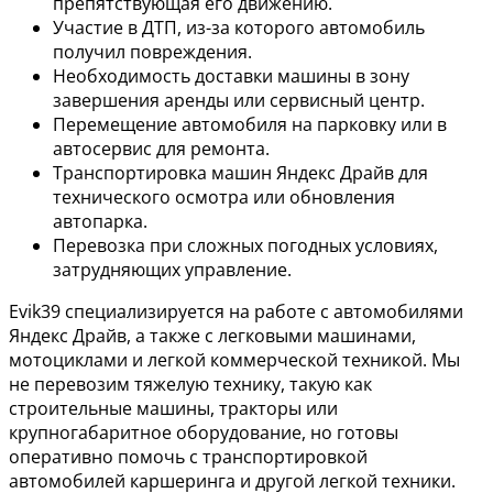
препятствующая его движению.
Участие в ДТП, из-за которого автомобиль
получил повреждения.
Необходимость доставки машины в зону
завершения аренды или сервисный центр.
Перемещение автомобиля на парковку или в
автосервис для ремонта.
Транспортировка машин Яндекс Драйв для
технического осмотра или обновления
автопарка.
Перевозка при сложных погодных условиях,
затрудняющих управление.
Evik39 специализируется на работе с автомобилями
Яндекс Драйв, а также с легковыми машинами,
мотоциклами и легкой коммерческой техникой. Мы
не перевозим тяжелую технику, такую как
строительные машины, тракторы или
крупногабаритное оборудование, но готовы
оперативно помочь с транспортировкой
автомобилей каршеринга и другой легкой техники.