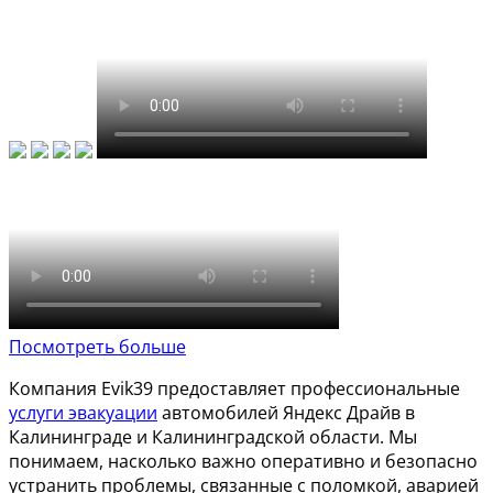
Посмотреть больше
Компания Evik39 предоставляет профессиональные
услуги эвакуации
автомобилей Яндекс Драйв в
Калининграде и Калининградской области. Мы
понимаем, насколько важно оперативно и безопасно
устранить проблемы, связанные с поломкой, аварией