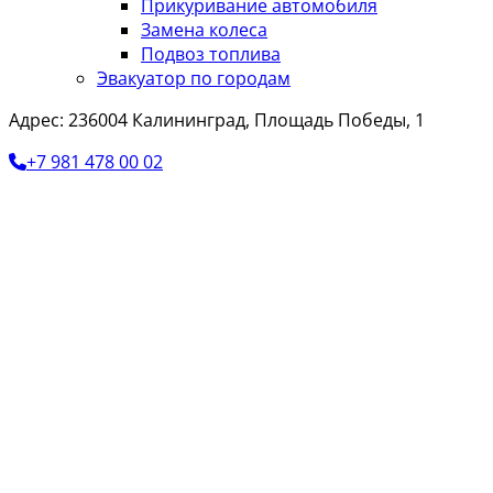
Прикуривание автомобиля
Замена колеса
Подвоз топлива
Эвакуатор по городам
Адрес: 236004 Калининград, Площадь Победы, 1
+7 981 478 00 02