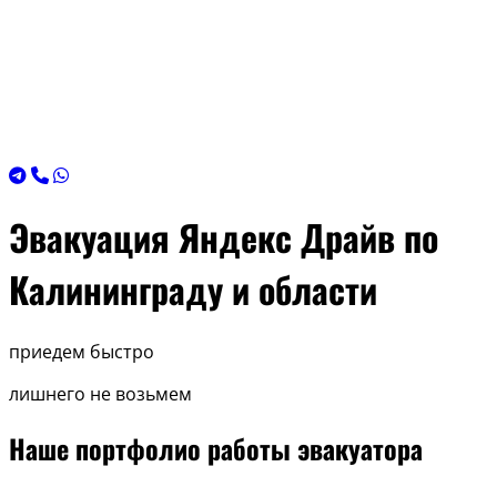
Эвакуация Яндекс Драйв по
Калининграду и области
приедем быстро
лишнего не возьмем
Наше портфолио работы эвакуатора