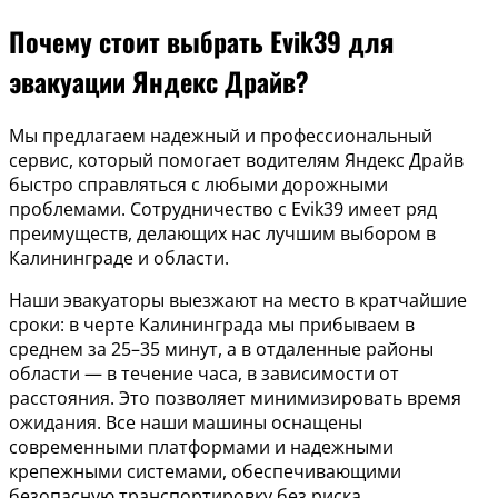
Почему стоит выбрать Evik39 для
эвакуации Яндекс Драйв?
Мы предлагаем надежный и профессиональный
сервис, который помогает водителям Яндекс Драйв
быстро справляться с любыми дорожными
проблемами. Сотрудничество с Evik39 имеет ряд
преимуществ, делающих нас лучшим выбором в
Калининграде и области.
Наши эвакуаторы выезжают на место в кратчайшие
сроки: в черте Калининграда мы прибываем в
среднем за 25–35 минут, а в отдаленные районы
области — в течение часа, в зависимости от
расстояния. Это позволяет минимизировать время
ожидания. Все наши машины оснащены
современными платформами и надежными
крепежными системами, обеспечивающими
безопасную транспортировку без риска