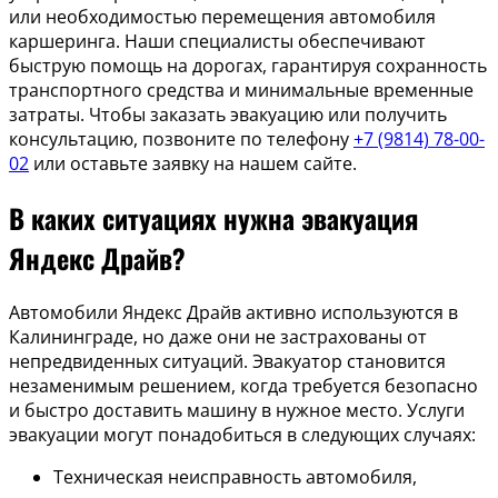
или необходимостью перемещения автомобиля
каршеринга. Наши специалисты обеспечивают
быструю помощь на дорогах, гарантируя сохранность
транспортного средства и минимальные временные
затраты. Чтобы заказать эвакуацию или получить
консультацию, позвоните по телефону
+7 (9814) 78-00-
02
или оставьте заявку на нашем сайте.
В каких ситуациях нужна эвакуация
Яндекс Драйв?
Автомобили Яндекс Драйв активно используются в
Калининграде, но даже они не застрахованы от
непредвиденных ситуаций. Эвакуатор становится
незаменимым решением, когда требуется безопасно
и быстро доставить машину в нужное место. Услуги
эвакуации могут понадобиться в следующих случаях:
Техническая неисправность автомобиля,