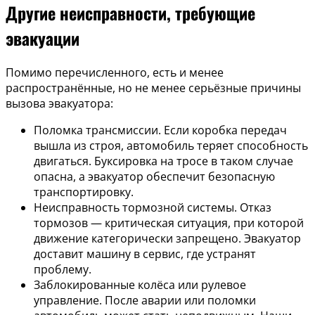
Другие неисправности, требующие
эвакуации
Помимо перечисленного, есть и менее
распространённые, но не менее серьёзные причины
вызова эвакуатора:
Поломка трансмиссии. Если коробка передач
вышла из строя, автомобиль теряет способность
двигаться. Буксировка на тросе в таком случае
опасна, а эвакуатор обеспечит безопасную
транспортировку.
Неисправность тормозной системы. Отказ
тормозов — критическая ситуация, при которой
движение категорически запрещено. Эвакуатор
доставит машину в сервис, где устранят
проблему.
Заблокированные колёса или рулевое
управление. После аварии или поломки