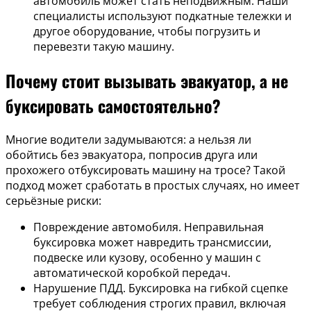
автомобиль может стать неподвижным. Наши
специалисты используют подкатные тележки и
другое оборудование, чтобы погрузить и
перевезти такую машину.
Почему стоит вызывать эвакуатор, а не
буксировать самостоятельно?
Многие водители задумываются: а нельзя ли
обойтись без эвакуатора, попросив друга или
прохожего отбуксировать машину на тросе? Такой
подход может сработать в простых случаях, но имеет
серьёзные риски:
Повреждение автомобиля. Неправильная
буксировка может навредить трансмиссии,
подвеске или кузову, особенно у машин с
автоматической коробкой передач.
Нарушение ПДД. Буксировка на гибкой сцепке
требует соблюдения строгих правил, включая