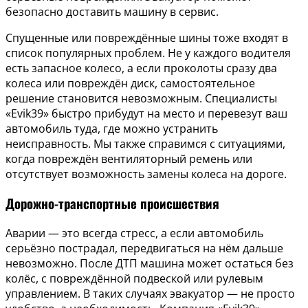
безопасно доставить машину в сервис.
Спущенные или повреждённые шины тоже входят в
список популярных проблем. Не у каждого водителя
есть запасное колесо, а если проколоты сразу два
колеса или повреждён диск, самостоятельное
решение становится невозможным. Специалисты
«Evik39» быстро прибудут на место и перевезут ваш
автомобиль туда, где можно устранить
неисправность. Мы также справимся с ситуациями,
когда повреждён вентиляторный ремень или
отсутствует возможность замены колеса на дороге.
Дорожно-транспортные происшествия
Аварии — это всегда стресс, а если автомобиль
серьёзно пострадал, передвигаться на нём дальше
невозможно. После ДТП машина может остаться без
колёс, с повреждённой подвеской или рулевым
управлением. В таких случаях эвакуатор — не просто