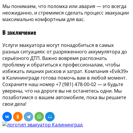
Мы понимаем, что поломка или авария — это всегда
неожиданно, и стремимся сделать процесс эвакуации
максимально комфортным для вас.
В заключение
Услуги эвакуатора могут понадобиться в самых
разных ситуациях: от разряженного аккумулятора до
серьёзного ДТП. Важно вовремя распознать
проблему и обратиться к профессионалам, чтобы
избежать лишних рисков и затрат. Компания «Evik39»
в Калининграде готова помочь вам в любой момент.
Сохраните наш номер +7 (981) 478-00-02 — и будьте
уверены, что на дороге вы не останетесь одни. Мы
позаботимся о вашем автомобиле, пока вы решаете
свои дела!