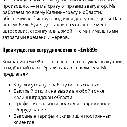
произошло, — и мы сразу отправим эвакуатор. Мы
работаем по всему Калининграду и области,
обеспечивая быструю подачу и доступные цены. Ваш
автомобиль будет доставлен в указанное место —
автосервис, стоянку или домой — с минимальными
затратами времени и нервов.
Преимущества сотрудничества с «Evik39»
Компания «Evik39» — это не просто служба эвакуации,
а надёжный партнёр для каждого водителя. Мы
предлагаем:
Круглосуточную работу без выходных.
Быстрый отклик на вызов в любой точке
Калининградской области.
Профессиональный подход и современное
оборудование.
Выгодные тарифы и скидки для постоянных
клиентов.