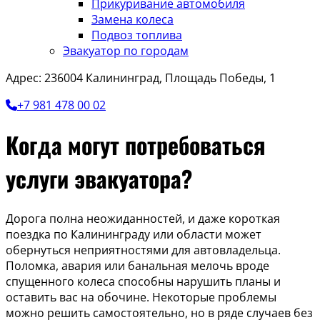
Прикуривание автомобиля
Замена колеса
Подвоз топлива
Эвакуатор по городам
Адрес: 236004 Калининград, Площадь Победы, 1
+7 981 478 00 02
Когда могут потребоваться
услуги эвакуатора?
Дорога полна неожиданностей, и даже короткая
поездка по Калининграду или области может
обернуться неприятностями для автовладельца.
Поломка, авария или банальная мелочь вроде
спущенного колеса способны нарушить планы и
оставить вас на обочине. Некоторые проблемы
можно решить самостоятельно, но в ряде случаев без