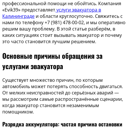
профессиональной помощи не обойтись. Компания
«Evik39» предоставляет
услуги эвакуатора в
Калининграде
и области круглосуточно. Свяжитесь с
нами по телефону +7 (981) 478-00-02, и мы оперативно
решим вашу проблему. В этой статье разберём, в
каких ситуациях стоит вызывать эвакуатор и почему
это часто становится лучшим решением.
Основные причины обращения за
услугами эвакуатора
Существует множество причин, по которым
автомобиль может потерять способность двигаться.
От мелких неисправностей до серьёзных аварий —
мы рассмотрим самые распространённые сценарии,
когда эвакуатор становится незаменимым
помощником.
Разрядка аккумулятора: частая причина остановки